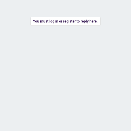
You must log in or register to reply here.