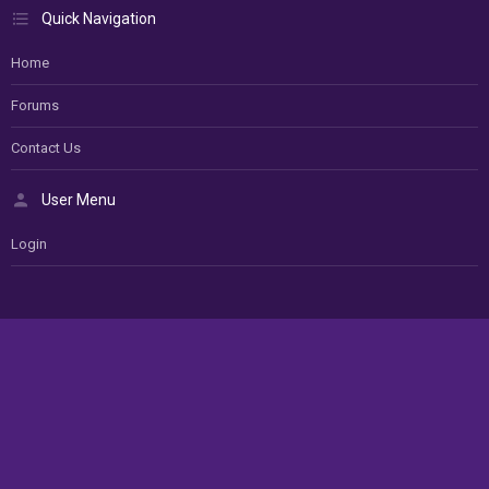
Quick Navigation
Home
Forums
Contact Us
User Menu
Login