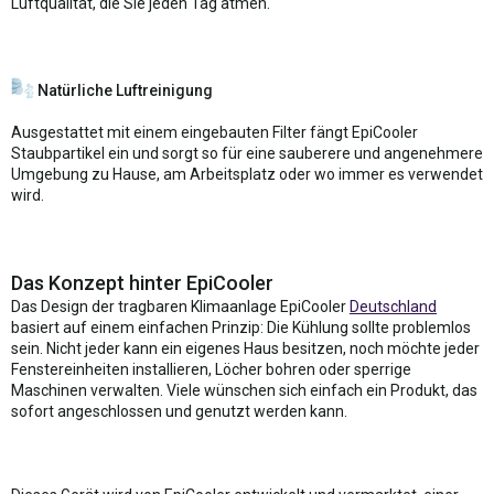
Luftqualität, die Sie jeden Tag atmen.
Natürliche Luftreinigung
Ausgestattet mit einem eingebauten Filter fängt EpiCooler
Staubpartikel ein und sorgt so für eine sauberere und angenehmere
Umgebung zu Hause, am Arbeitsplatz oder wo immer es verwendet
wird.
Das Konzept hinter EpiCooler
Das Design der tragbaren Klimaanlage EpiCooler
Deutschland
basiert auf einem einfachen Prinzip: Die Kühlung sollte problemlos
sein. Nicht jeder kann ein eigenes Haus besitzen, noch möchte jeder
Fenstereinheiten installieren, Löcher bohren oder sperrige
Maschinen verwalten. Viele wünschen sich einfach ein Produkt, das
sofort angeschlossen und genutzt werden kann.