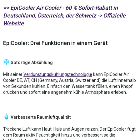
=> EpiCooler Air Cooler - 60 % Sofort-Rabatt in
Deutschland, Österreich, der Schweiz -> Offizielle
Website
EpiCooler: Drei Funktionen in einem Gerät
Sofortige Abkühlung
Mit seiner
Verdunstungskühlungstechnologie
kann EpiCooler Air
Cooler DE, AT, CH (Germany, Austria, Switzerland) die Luft innerhalb
von Sekunden kühlen. Einfach den Wassertank füllen, einen Knopf
drücken und sofort eine angenehm kühle Atmosphäre erleben.
Verbesserte Raumluftqualität
Trockene Luft kann Haut, Hals und Augen reizen. Der EpiCooler fügt
dem Raum aktiv Feuchtigkeit hinzu und verbessert so die