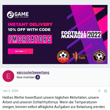
epicoolerbewertung
E
New member
Jun 3, 2026
#1
Heißes Wetter beeinflusst unsere täglichen Aktivitäten, unsere
Arbeit und unseren Schlafrhythmus. Wenn die Temperaturen
steigen, können selbst alltägliche Aufgaben zur Belastung werden.