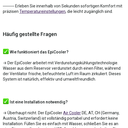
──── Erleben Sie innerhalb von Sekunden sofortigen Komfort mit
präzisen
Temperatureinstellungen
, die leicht zugänglich sind.
Häufig gestellte Fragen
Wie funktioniert das EpiCooler?
→ Der EpiCooler arbeitet mit Verdunstungskühlungstechnologie.
Wasser aus dem Reservoir verdunstet durch einen Filter, während
der Ventilator frische, befeuchtete Luft im Raum zirkuliert. Dieses
System ist natürlich, effektiv und umweltfreundlich.
Ist eine Installation notwendig?
→ Überhaupt nicht. Der EpiCooler
Air Cooler
DE, AT, CH (Germany,
Austria, Switzerland) ist vollständig portabel und erfordert keine
Installation. Füllen Sie es einfach mit Wasser, schließen Sie es an