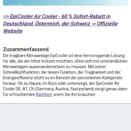
=> EpiCooler Air Cooler - 60 % Sofort-Rabatt in
Deutschland, Österreich, der Schweiz -> Offizielle
Website
Zusammenfassend
Die tragbare Klimaanlage EpiCooler ist eine hervorragende Lösung
für alle, die der Hitze trotzen möchten, ohne sich mit umständlichen
Klimaanlagen auseinandersetzen zu müssen. Mit seiner
Schnellkühlfunktion, der leisen Funktion, der Tragbarkeit und der
Energieeffizienz sticht es im Bereich der persönlichen Kühlgeräte
heraus. Ob zu Hause, im Büro oder unterwegs, der EpiCooler Air
Cooler DE, AT, CH (Germany, Austria, Switzerland) sorgt genau dann
für erfrischenden
Komfort
, wenn Sie ihn brauchen.