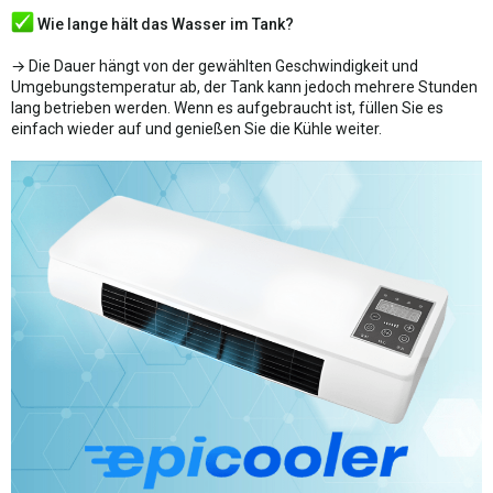
Wie lange hält das Wasser im Tank?
→ Die Dauer hängt von der gewählten Geschwindigkeit und
Umgebungstemperatur ab, der Tank kann jedoch mehrere Stunden
lang betrieben werden. Wenn es aufgebraucht ist, füllen Sie es
einfach wieder auf und genießen Sie die Kühle weiter.