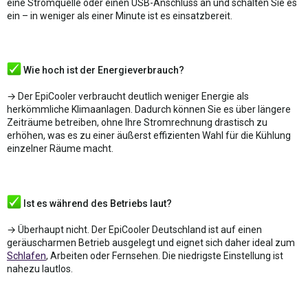
eine Stromquelle oder einen USB-Anschluss an und schalten Sie es
ein – in weniger als einer Minute ist es einsatzbereit.
Wie hoch ist der Energieverbrauch?
→ Der EpiCooler verbraucht deutlich weniger Energie als
herkömmliche Klimaanlagen. Dadurch können Sie es über längere
Zeiträume betreiben, ohne Ihre Stromrechnung drastisch zu
erhöhen, was es zu einer äußerst effizienten Wahl für die Kühlung
einzelner Räume macht.
Ist es während des Betriebs laut?
→ Überhaupt nicht. Der EpiCooler Deutschland ist auf einen
geräuscharmen Betrieb ausgelegt und eignet sich daher ideal zum
Schlafen
, Arbeiten oder Fernsehen. Die niedrigste Einstellung ist
nahezu lautlos.