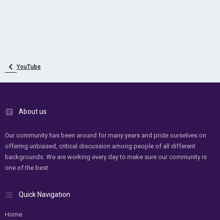
YouTube
About us
Our community has been around for many years and pride ourselves on
offering unbiased, critical discussion among people of all different
backgrounds. We are working every day to make sure our community is
one of the best.
Quick Navigation
Home