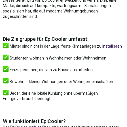
Dieses Gerät wird von EpiCooler entwickelt und vermarktet, einer
Marke, die sich auf kompakte, wartungsarme Klimalösungen
spezialisiert hat, die auf moderne Wohnumgebungen
zugeschnitten sind.
Die Zielgruppe für EpiCooler umfasst:
Mieter sind nicht in der Lage, feste Klimaanlagen zu
installieren
Studenten wohnen in Wohnheimen oder Wohnheimen
Einzelpersonen, die von zu Hause aus arbeiten
Bewohner kleiner Wohnungen oder Wohngemeinschaften
Jeder, der eine lokale Kühlung ohne übermäßigen
Energieverbrauch benötigt
Wie funktioniert EpiCooler?