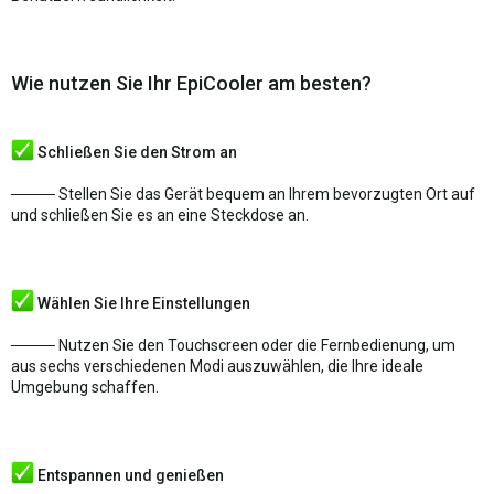
Wie nutzen Sie Ihr EpiCooler am besten?
Schließen Sie den Strom an
──── Stellen Sie das Gerät bequem an Ihrem bevorzugten Ort auf
und schließen Sie es an eine Steckdose an.
Wählen Sie Ihre Einstellungen
──── Nutzen Sie den Touchscreen oder die Fernbedienung, um
aus sechs verschiedenen Modi auszuwählen, die Ihre ideale
Umgebung schaffen.
Entspannen und genießen