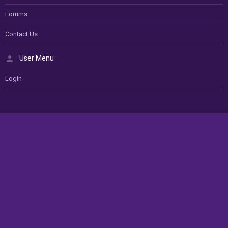
Forums
Contact Us
User Menu
Login