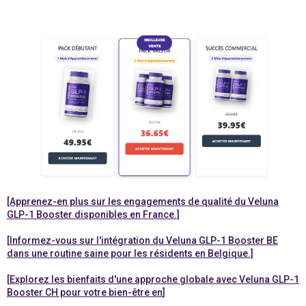
[Apprenez-en plus sur les engagements de qualité du Veluna
GLP-1 Booster disponibles en France.]
[
Informez-vous sur l'intégration du
Veluna GLP-1 Booster BE
dans une routine saine pour les résidents en Belgique.]
[
Explorez les bienfaits d'une approche globale avec
Veluna GLP-1
Booster CH
pour votre bien-être en
]