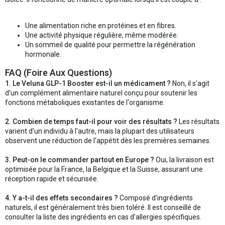
Une alimentation riche en protéines et en fibres.
Une activité physique régulière, même modérée.
Un sommeil de qualité pour permettre la régénération
hormonale.
FAQ (Foire Aux Questions)
1. Le Veluna GLP-1 Booster est-il un médicament ?
Non, il s'agit
d'un complément alimentaire naturel conçu pour soutenir les
fonctions métaboliques existantes de l'organisme.
2. Combien de temps faut-il pour voir des résultats ?
Les résultats
varient d'un individu à l'autre, mais la plupart des utilisateurs
observent une réduction de l'appétit dès les premières semaines.
3. Peut-on le commander partout en Europe ?
Oui, la livraison est
optimisée pour la France, la Belgique et la Suisse, assurant une
réception rapide et sécurisée.
4. Y a-t-il des effets secondaires ?
Composé d'ingrédients
naturels, il est généralement très bien toléré. Il est conseillé de
consulter la liste des ingrédients en cas d'allergies spécifiques.