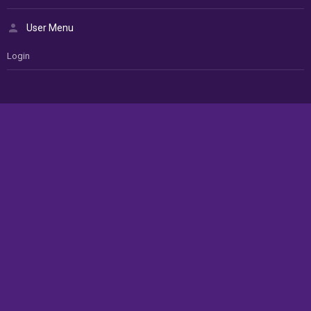
User Menu
Login