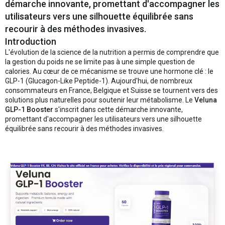
démarche innovante, promettant d'accompagner les
utilisateurs vers une silhouette équilibrée sans
recourir à des méthodes invasives.
Introduction
L'évolution de la science de la nutrition a permis de comprendre que
la gestion du poids ne se limite pas à une simple question de
calories. Au cœur de ce mécanisme se trouve une hormone clé : le
GLP-1 (Glucagon-Like Peptide-1). Aujourd'hui, de nombreux
consommateurs en France, Belgique et Suisse se tournent vers des
solutions plus naturelles pour soutenir leur métabolisme. Le
Veluna
GLP-1 Booster
s'inscrit dans cette démarche innovante,
promettant d'accompagner les utilisateurs vers une silhouette
équilibrée sans recourir à des méthodes invasives.