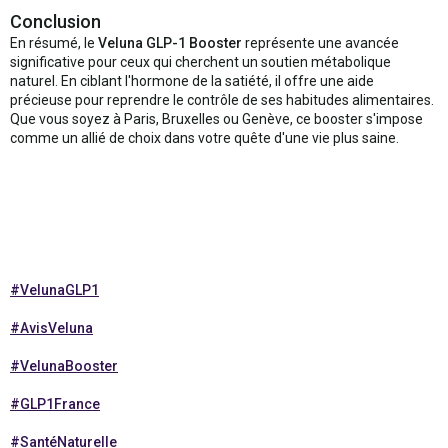
Conclusion
En résumé, le
Veluna GLP-1 Booster
représente une avancée
significative pour ceux qui cherchent un soutien métabolique
naturel. En ciblant l'hormone de la satiété, il offre une aide
précieuse pour reprendre le contrôle de ses habitudes alimentaires.
Que vous soyez à Paris, Bruxelles ou Genève, ce booster s'impose
comme un allié de choix dans votre quête d'une vie plus saine.
#VelunaGLP1
#AvisVeluna
#VelunaBooster
#GLP1France
#SantéNaturelle