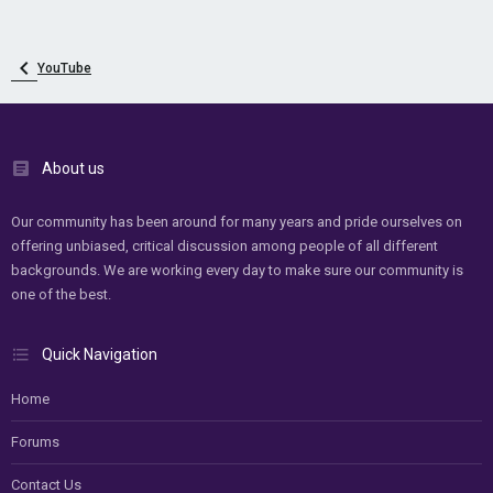
YouTube
About us
Our community has been around for many years and pride ourselves on
offering unbiased, critical discussion among people of all different
backgrounds. We are working every day to make sure our community is
one of the best.
Quick Navigation
Home
Forums
Contact Us