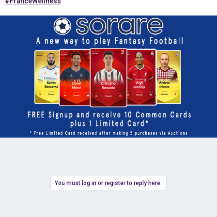
#FranceWellness
You must log in or register to reply here.