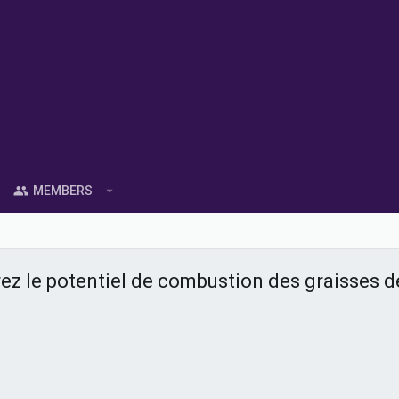
MEMBERS
rez le potentiel de combustion des graisses d