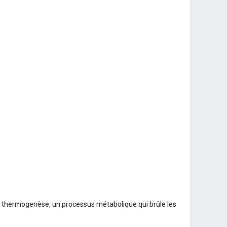
a thermogenèse, un processus métabolique qui brûle les