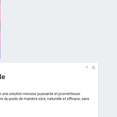
#1
le
 une solution minceur puissante et prometteuse.
 du poids de manière sûre, naturelle et efficace, sans