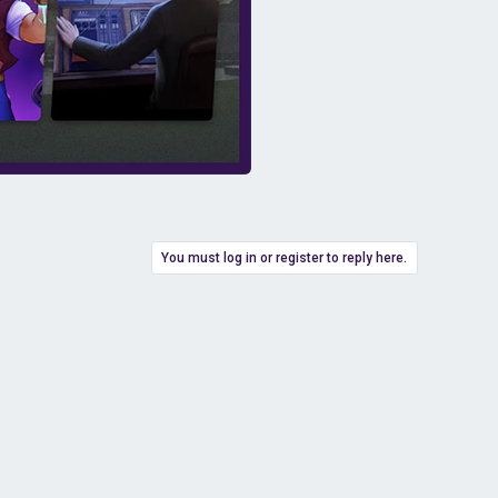
You must log in or register to reply here.