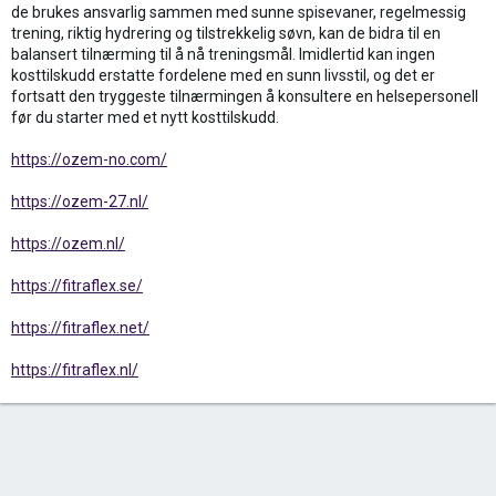
de brukes ansvarlig sammen med sunne spisevaner, regelmessig
trening, riktig hydrering og tilstrekkelig søvn, kan de bidra til en
balansert tilnærming til å nå treningsmål. Imidlertid kan ingen
kosttilskudd erstatte fordelene med en sunn livsstil, og det er
fortsatt den tryggeste tilnærmingen å konsultere en helsepersonell
før du starter med et nytt kosttilskudd.
https://ozem-no.com/
https://ozem-27.nl/
https://ozem.nl/
https://fitraflex.se/
https://fitraflex.net/
https://fitraflex.nl/