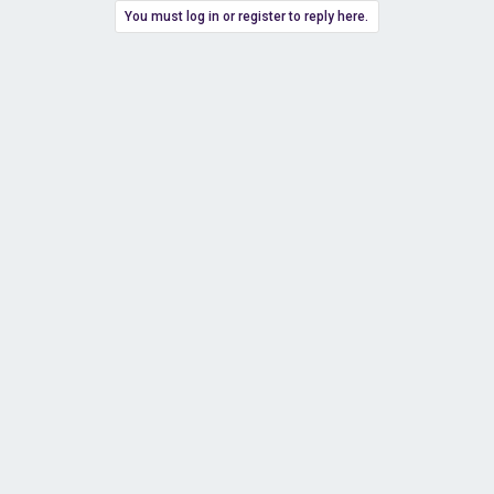
You must log in or register to reply here.