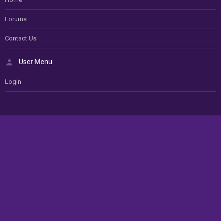
Forums
Contact Us
User Menu
Login