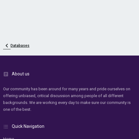
Databases
About us
Our community has been around for many years and pride ourselves on
offering unbiased, critical discussion among people of all different
backgrounds. We are working every day to make sure our community is
one of the best.
Quick Navigation
Home