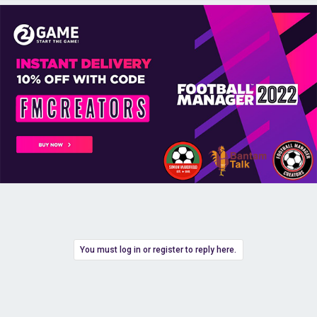
You must log in or register to reply here.