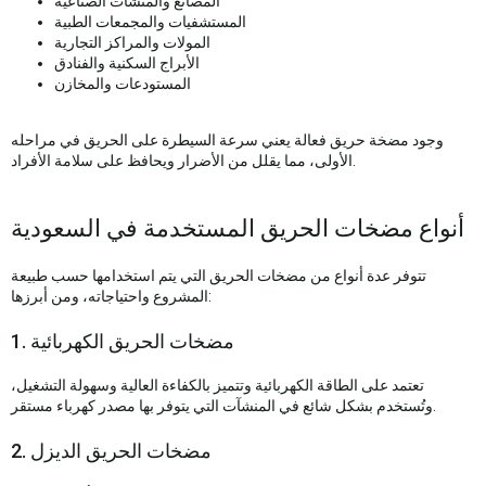
المصانع والمنشآت الصناعية
المستشفيات والمجمعات الطبية
المولات والمراكز التجارية
الأبراج السكنية والفنادق
المستودعات والمخازن
وجود مضخة حريق فعالة يعني سرعة السيطرة على الحريق في مراحله
الأولى، مما يقلل من الأضرار ويحافظ على سلامة الأفراد.
أنواع مضخات الحريق المستخدمة في السعودية
تتوفر عدة أنواع من مضخات الحريق التي يتم استخدامها حسب طبيعة
المشروع واحتياجاته، ومن أبرزها:
1. مضخات الحريق الكهربائية
تعتمد على الطاقة الكهربائية وتتميز بالكفاءة العالية وسهولة التشغيل،
وتُستخدم بشكل شائع في المنشآت التي يتوفر بها مصدر كهرباء مستقر.
2. مضخات الحريق الديزل