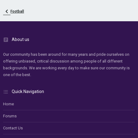
Football
About us
Our community has been around for many years and pride ourselves on
offering unbiased, critical discussion among people of all different
backgrounds. We are working every day to make sure our community is
one of the best.
Quick Navigation
Home
Forums
Contact Us