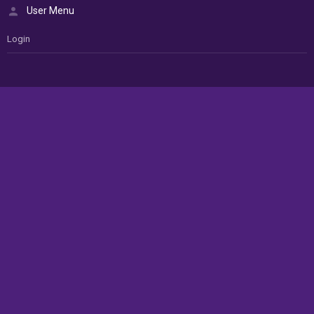
User Menu
Login