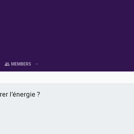
MEMBERS
r l’énergie ?