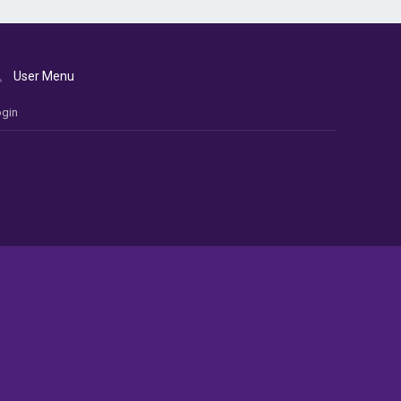
User Menu
gin