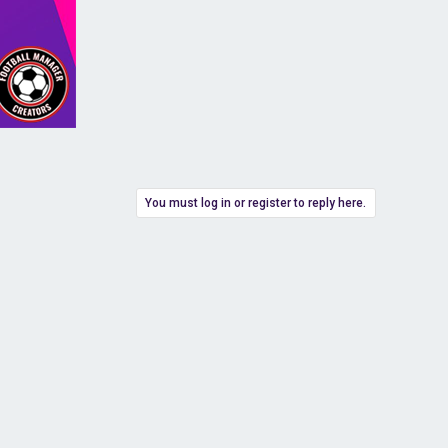
You must log in or register to reply here.