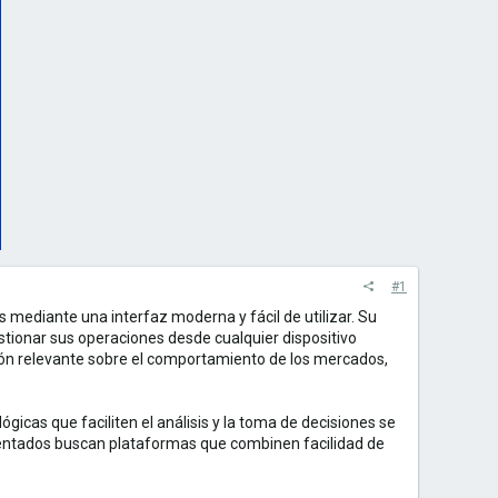
#1
 mediante una interfaz moderna y fácil de utilizar. Su
stionar sus operaciones desde cualquier dispositivo
ión relevante sobre el comportamiento de los mercados,
cas que faciliten el análisis y la toma de decisiones se
mentados buscan plataformas que combinen facilidad de