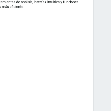
mientas de análisis, interfaz intuitiva y funciones
 más eficiente.