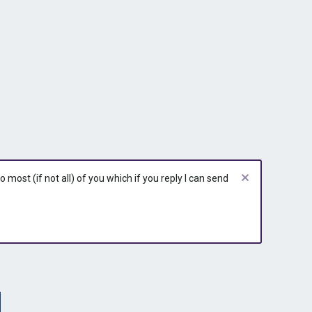
most (if not all) of you which if you reply I can send