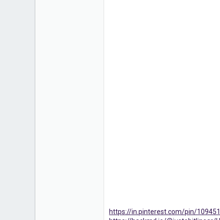
https://in.pinterest.com/pin/109