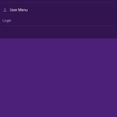
User Menu
Login