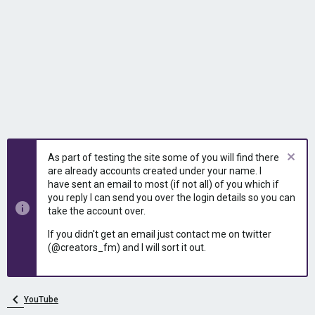
As part of testing the site some of you will find there
are already accounts created under your name. I
have sent an email to most (if not all) of you which if
you reply I can send you over the login details so you can
take the account over.
If you didn't get an email just contact me on twitter
(@creators_fm) and I will sort it out.
YouTube