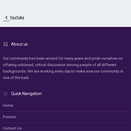
YouTube
About us
Our community has been around for many years and pride ourselves on
offering unbiased, critical discussion among people of all different
backgrounds. We are working every day to make sure our community is
one of the best.
Quick Navigation
Home
Forums
Contact Us