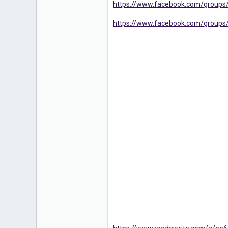
https://www.facebook.com/groups/
16
https://www.facebook.com/groups/t