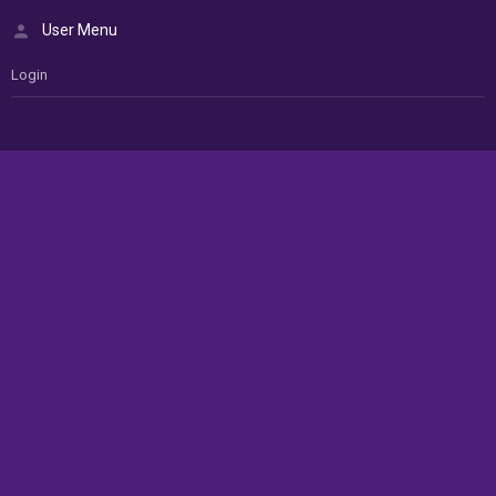
User Menu
Login