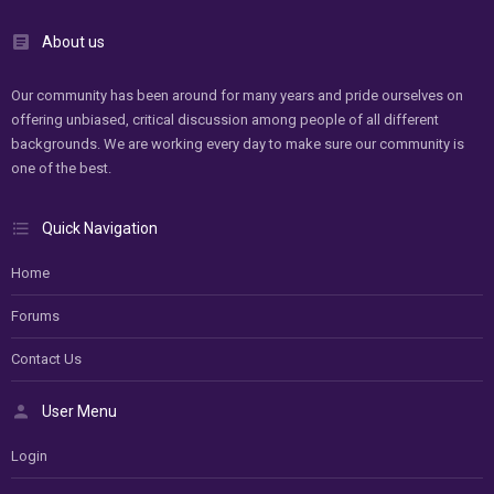
About us
Our community has been around for many years and pride ourselves on
offering unbiased, critical discussion among people of all different
backgrounds. We are working every day to make sure our community is
one of the best.
Quick Navigation
Home
Forums
Contact Us
User Menu
Login