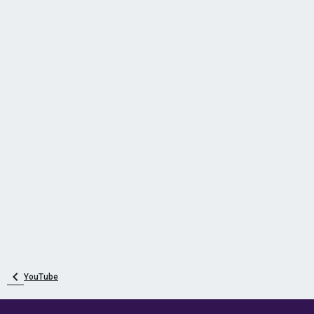
YouTube