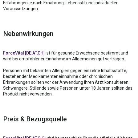
Erfahrungen je nach Ernährung, Lebensstil und individuellen
Voraussetzungen.
Nebenwirkungen
ForceVital [DE,AT,CH]
ist für gesunde Erwachsene bestimmt und
wird bei empfohlener Einnahme im Allgemeinen gut vertragen.
Personen mit bekannten Allergien gegen einzelne Inhaltsstoffe,
bestehender Medikamenteneinnahme oder chronischen
Erkrankungen sollten vor der Anwendung ihren Arzt konsultieren.
Schwangere, Stillende sowie Personen unter 18 Jahren sollten das
Produkt nicht verwenden.
Preis & Bezugsquelle