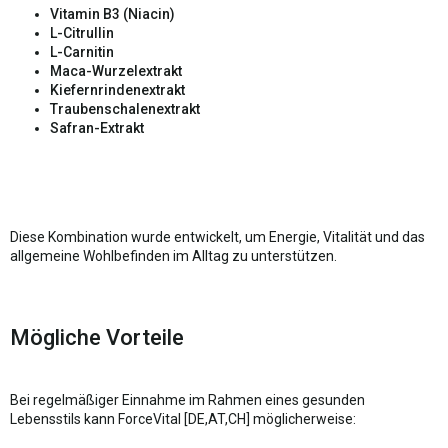
Vitamin B3 (Niacin)
L-Citrullin
L-Carnitin
Maca-Wurzelextrakt
Kiefernrindenextrakt
Traubenschalenextrakt
Safran-Extrakt
Diese Kombination wurde entwickelt, um Energie, Vitalität und das
allgemeine Wohlbefinden im Alltag zu unterstützen.
Mögliche Vorteile
Bei regelmäßiger Einnahme im Rahmen eines gesunden
Lebensstils kann ForceVital [DE,AT,CH] möglicherweise: