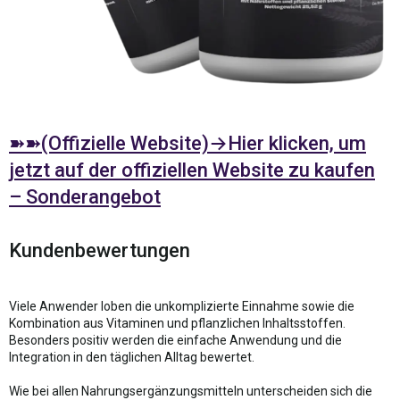
➽➽(Offizielle Website)→Hier klicken, um
jetzt auf der offiziellen Website zu kaufen
– Sonderangebot
Kundenbewertungen
Viele Anwender loben die unkomplizierte Einnahme sowie die
Kombination aus Vitaminen und pflanzlichen Inhaltsstoffen.
Besonders positiv werden die einfache Anwendung und die
Integration in den täglichen Alltag bewertet.
Wie bei allen Nahrungsergänzungsmitteln unterscheiden sich die