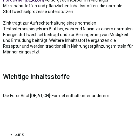
Mikronährstoffen und pflanzlichen Inhaltsstoffen, die normale
Stoffwechselprozesse unterstützen.
Zink trägt zur Aufrechterhaltung eines normalen
Testosteronspiegels im Blut bei, während Niacin zu einem normalen
Energiestoffwechsel beiträgt und zur Verringerung von Müdigkeit
und Ermüdung beiträgt. Weitere Inhaltsstoffe ergänzen die
Rezeptur und werden traditionell in Nahrungsergänzungsmitteln für
Männer eingesetzt.
Wichtige Inhaltsstoffe
Die ForceVital [DE,AT,CH]-Formel enthält unter anderem:
Zink