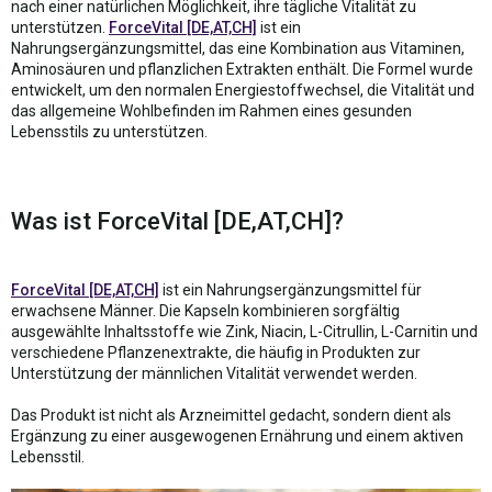
nach einer natürlichen Möglichkeit, ihre tägliche Vitalität zu
unterstützen.
ForceVital [DE,AT,CH]
ist ein
Nahrungsergänzungsmittel, das eine Kombination aus Vitaminen,
Aminosäuren und pflanzlichen Extrakten enthält. Die Formel wurde
entwickelt, um den normalen Energiestoffwechsel, die Vitalität und
das allgemeine Wohlbefinden im Rahmen eines gesunden
Lebensstils zu unterstützen.
Was ist ForceVital [DE,AT,CH]?
ForceVital [DE,AT,CH]
ist ein Nahrungsergänzungsmittel für
erwachsene Männer. Die Kapseln kombinieren sorgfältig
ausgewählte Inhaltsstoffe wie Zink, Niacin, L-Citrullin, L-Carnitin und
verschiedene Pflanzenextrakte, die häufig in Produkten zur
Unterstützung der männlichen Vitalität verwendet werden.
Das Produkt ist nicht als Arzneimittel gedacht, sondern dient als
Ergänzung zu einer ausgewogenen Ernährung und einem aktiven
Lebensstil.