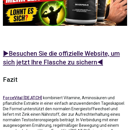
►Besuchen Sie die offizielle Website, um
sich jetzt Ihre Flasche zu sichern◄
Fazit
ForceVital [DE,AT,CH]
kombiniert Vitamine, Aminosäuren und
pflanzliche Extrakte in einer einfach anzuwendenden Tageskapsel.
Die Formel unterstützt den normalen Energiestoffwechsel und
liefert mit Zink einen Nährstoff, der zur Aufrechterhaltung eines
normalen Testosteronspiegels beiträgt. In Verbindung mit einer
ausgewogenen Ernährung, regelmäßiger Bewegung und einem