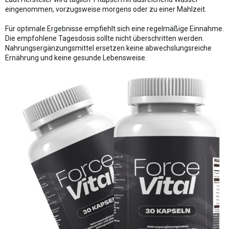
eingenommen, vorzugsweise morgens oder zu einer Mahlzeit.
Für optimale Ergebnisse empfiehlt sich eine regelmäßige Einnahme.
Die empfohlene Tagesdosis sollte nicht überschritten werden.
Nahrungsergänzungsmittel ersetzen keine abwechslungsreiche
Ernährung und keine gesunde Lebensweise.