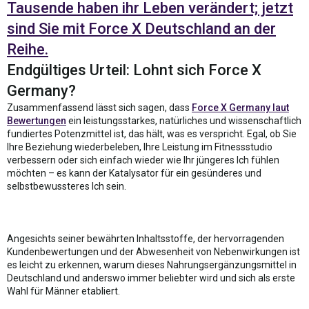
Tausende haben ihr Leben verändert; jetzt
sind Sie mit Force X Deutschland an der
Reihe.
Endgültiges Urteil: Lohnt sich Force X
Germany?
Zusammenfassend lässt sich sagen, dass
Force X Germany laut
Bewertungen
ein leistungsstarkes, natürliches und wissenschaftlich
fundiertes Potenzmittel ist, das hält, was es verspricht. Egal, ob Sie
Ihre Beziehung wiederbeleben, Ihre Leistung im Fitnessstudio
verbessern oder sich einfach wieder wie Ihr jüngeres Ich fühlen
möchten – es kann der Katalysator für ein gesünderes und
selbstbewussteres Ich sein.
Angesichts seiner bewährten Inhaltsstoffe, der hervorragenden
Kundenbewertungen und der Abwesenheit von Nebenwirkungen ist
es leicht zu erkennen, warum dieses Nahrungsergänzungsmittel in
Deutschland und anderswo immer beliebter wird und sich als erste
Wahl für Männer etabliert.