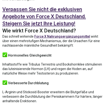
Verpassen Sie nicht die exklusiven
Angebote von Force X Deutschland.
Steigern Sie jetzt Ihre Leistung!
Wie wirkt Force X Deutschland?
Das schnell wirkende
Force X Nahrungsergänzungsmittel
wirkt
über einen mehrstufigen Mechanismus, der die Ursachen für eine
nachlassende männliche Gesundheit bekämpft:
Hormonelles Gleichgewicht
Inhaltsstoffe wie Tribulus Terrestris und Bockshornklee stimulieren
das luteinisierende Hormon (LH) und regen die Hoden an, auf
natürliche Weise mehr Testosteron zu produzieren.
Verbesserte Durchblutung
L-Arginin und Stickoxid-Booster erweitern die Blutgefäße und
verbessern die Durchblutung der Peniskammern für härtere, länger
anhaltende Erektionen.