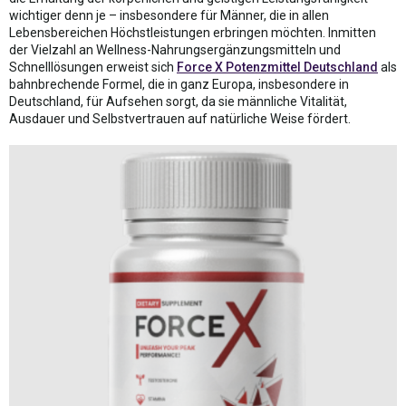
wichtiger denn je – insbesondere für Männer, die in allen
Lebensbereichen Höchstleistungen erbringen möchten. Inmitten
der Vielzahl an Wellness-Nahrungsergänzungsmitteln und
Schnelllösungen erweist sich
Force X Potenzmittel Deutschland
als
bahnbrechende Formel, die in ganz Europa, insbesondere in
Deutschland, für Aufsehen sorgt, da sie männliche Vitalität,
Ausdauer und Selbstvertrauen auf natürliche Weise fördert.