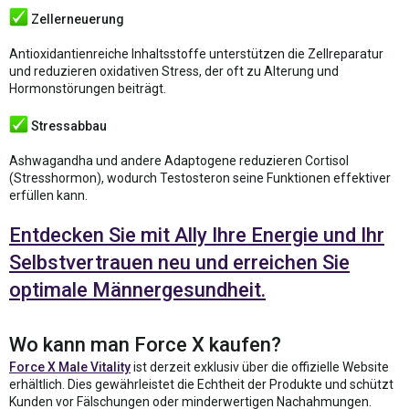
Zellerneuerung
Antioxidantienreiche Inhaltsstoffe unterstützen die Zellreparatur
und reduzieren oxidativen Stress, der oft zu Alterung und
Hormonstörungen beiträgt.
Stressabbau
Ashwagandha und andere Adaptogene reduzieren Cortisol
(Stresshormon), wodurch Testosteron seine Funktionen effektiver
erfüllen kann.
Entdecken Sie mit Ally Ihre Energie und Ihr
Selbstvertrauen neu und erreichen Sie
optimale Männergesundheit.
Wo kann man Force X kaufen?
Force X Male Vitality
ist derzeit exklusiv über die offizielle Website
erhältlich. Dies gewährleistet die Echtheit der Produkte und schützt
Kunden vor Fälschungen oder minderwertigen Nachahmungen.