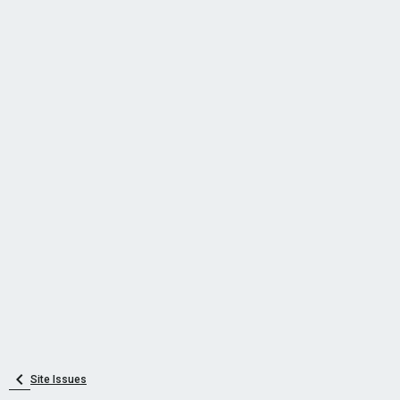
Site Issues