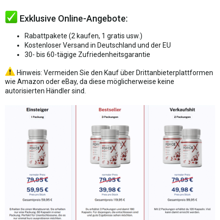
Exklusive Online-Angebote:
Rabattpakete (2 kaufen, 1 gratis usw.)
Kostenloser Versand in Deutschland und der EU
30- bis 60-tägige Zufriedenheitsgarantie
Hinweis: Vermeiden Sie den Kauf über Drittanbieterplattformen
wie Amazon oder eBay, da diese möglicherweise keine
autorisierten Händler sind.