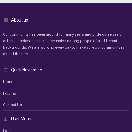
About us
Our community has been around for many years and pride ourselves on
offering unbiased, critical discussion among people of all different
backgrounds. We are working every day to make sure our community is
one of the best.
Quick Navigation
Home
Forums
Contact Us
User Menu
Login