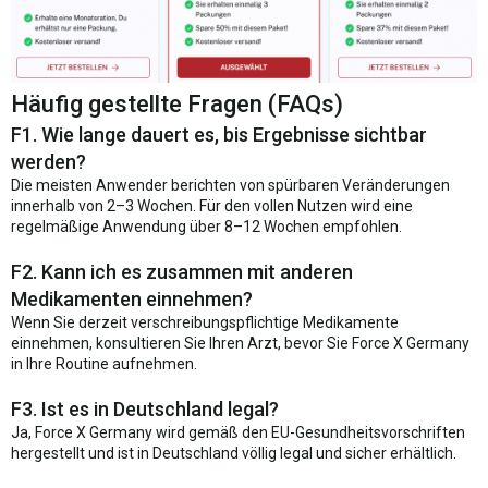
Häufig gestellte Fragen (FAQs)
F1. Wie lange dauert es, bis Ergebnisse sichtbar
werden?
Die meisten Anwender berichten von spürbaren Veränderungen
innerhalb von 2–3 Wochen. Für den vollen Nutzen wird eine
regelmäßige Anwendung über 8–12 Wochen empfohlen.
F2. Kann ich es zusammen mit anderen
Medikamenten einnehmen?
Wenn Sie derzeit verschreibungspflichtige Medikamente
einnehmen, konsultieren Sie Ihren Arzt, bevor Sie Force X Germany
in Ihre Routine aufnehmen.
F3. Ist es in Deutschland legal?
Ja, Force X Germany wird gemäß den EU-Gesundheitsvorschriften
hergestellt und ist in Deutschland völlig legal und sicher erhältlich.