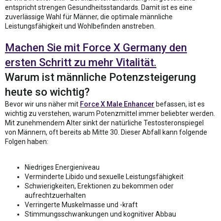
entspricht strengen Gesundheitsstandards. Damit ist es eine
zuverlässige Wahl für Männer, die optimale männliche
Leistungsfähigkeit und Wohlbefinden anstreben.
Machen Sie mit Force X Germany den
ersten Schritt zu mehr Vitalität.
Warum ist männliche Potenzsteigerung
heute so wichtig?
Bevor wir uns näher mit
Force X Male Enhancer
befassen, ist es
wichtig zu verstehen, warum Potenzmittel immer beliebter werden.
Mit zunehmendem Alter sinkt der natürliche Testosteronspiegel
von Männern, oft bereits ab Mitte 30. Dieser Abfall kann folgende
Folgen haben:
Niedriges Energieniveau
Verminderte Libido und sexuelle Leistungsfähigkeit
Schwierigkeiten, Erektionen zu bekommen oder
aufrechtzuerhalten
Verringerte Muskelmasse und -kraft
Stimmungsschwankungen und kognitiver Abbau