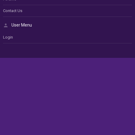
Contact Us
User Menu
Login