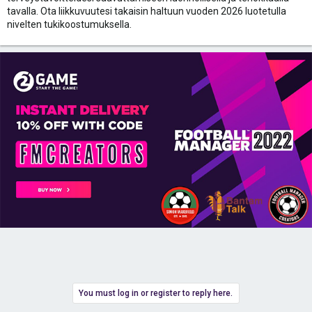
tavalla. Ota liikkuvuutesi takaisin haltuun vuoden 2026 luotetulla
nivelten tukikoostumuksella.
You must log in or register to reply here.