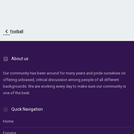
Football
About us
Our community has been around for many years and pride ourselves on
offering unbiased, critical discussion among people of all different
backgrounds. We are working every day to make sure our community is
one of the best.
Quick Navigation
Home
Forums