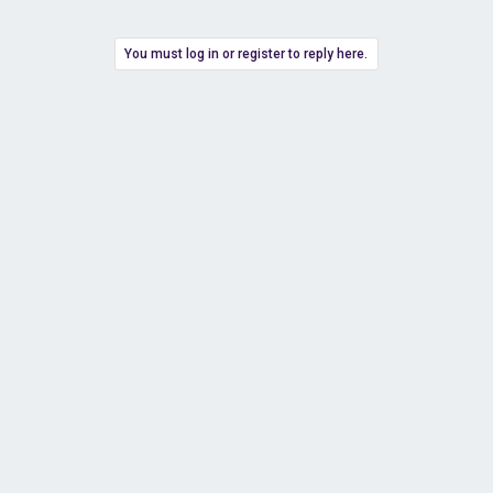
You must log in or register to reply here.