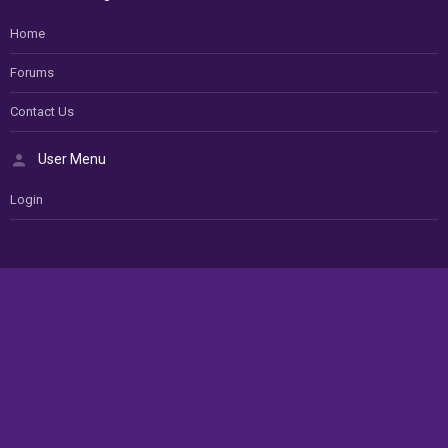
Home
Forums
Contact Us
User Menu
Login