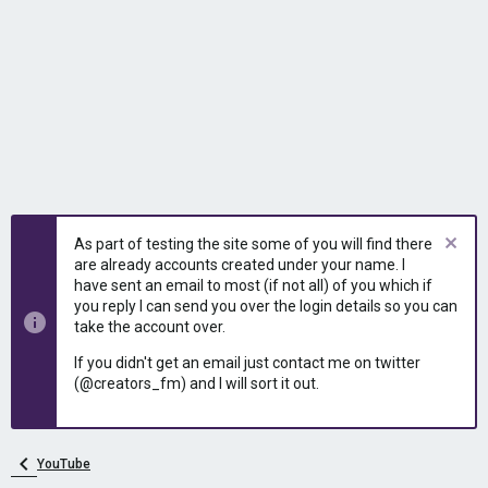
As part of testing the site some of you will find there
are already accounts created under your name. I
have sent an email to most (if not all) of you which if
you reply I can send you over the login details so you can
take the account over.
If you didn't get an email just contact me on twitter
(@creators_fm) and I will sort it out.
YouTube