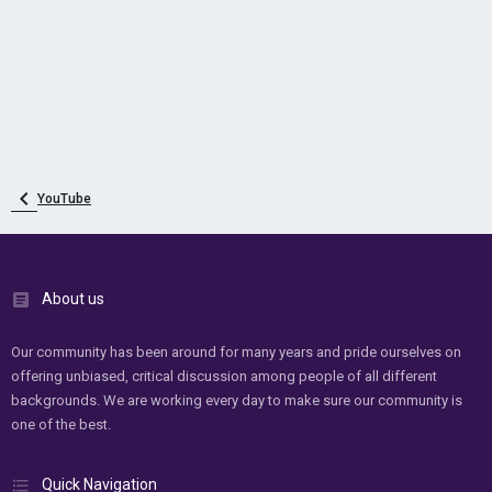
YouTube
About us
Our community has been around for many years and pride ourselves on
offering unbiased, critical discussion among people of all different
backgrounds. We are working every day to make sure our community is
one of the best.
Quick Navigation