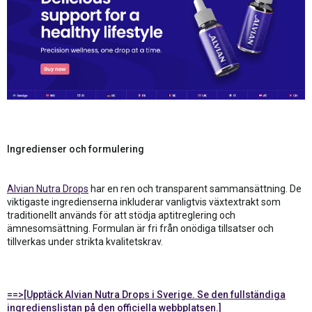
Ingredienser och formulering
Alvian Nutra Drops
har en ren och transparent sammansättning. De
viktigaste ingredienserna inkluderar vanligtvis växtextrakt som
traditionellt används för att stödja aptitreglering och
ämnesomsättning. Formulan är fri från onödiga tillsatser och
tillverkas under strikta kvalitetskrav.
==>[Upptäck Alvian Nutra Drops i Sverige. Se den fullständiga
ingredienslistan på den officiella webbplatsen.]