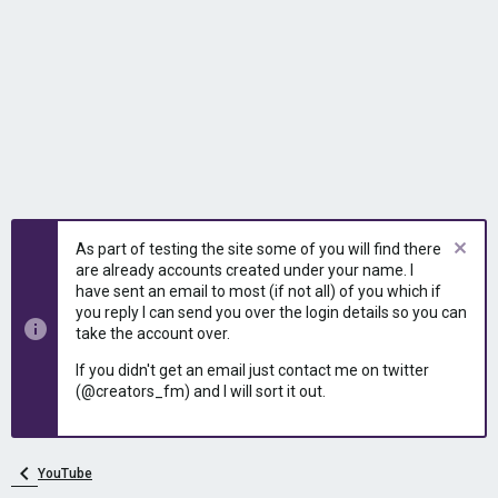
As part of testing the site some of you will find there
are already accounts created under your name. I
have sent an email to most (if not all) of you which if
you reply I can send you over the login details so you can
take the account over.
If you didn't get an email just contact me on twitter
(@creators_fm) and I will sort it out.
YouTube