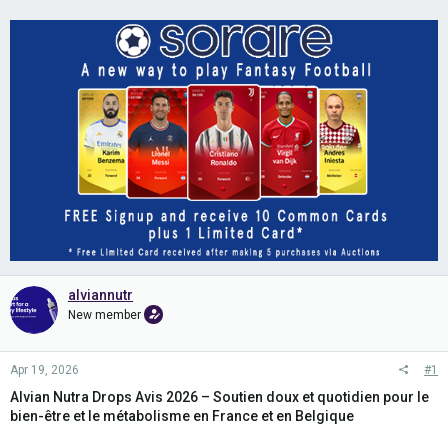
alviannutr
New member
Apr 19, 2026
#1
Alvian Nutra Drops Avis 2026 – Soutien doux et quotidien pour le
bien-être et le métabolisme en France et en Belgique