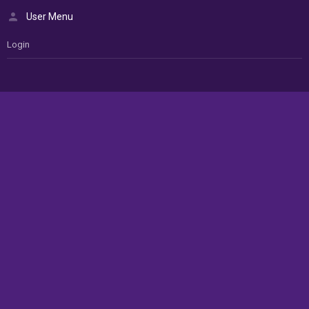
User Menu
Login