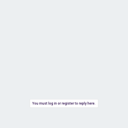
You must log in or register to reply here.