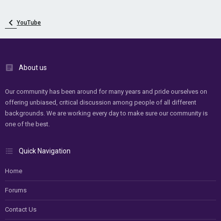
YouTube
About us
Our community has been around for many years and pride ourselves on
offering unbiased, critical discussion among people of all different
backgrounds. We are working every day to make sure our community is
one of the best.
Quick Navigation
Home
Forums
Contact Us