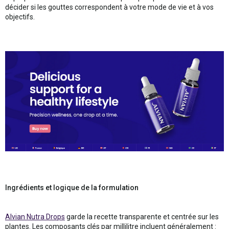
décider si les gouttes correspondent à votre mode de vie et à vos
objectifs.
Ingrédients et logique de la formulation
Alvian Nutra Drops
garde la recette transparente et centrée sur les
plantes. Les composants clés par millilitre incluent généralement :