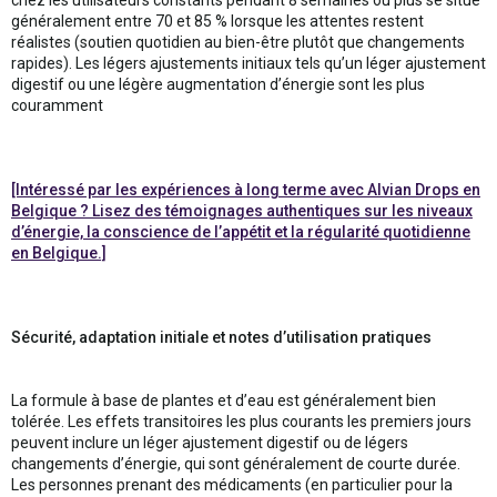
généralement entre 70 et 85 % lorsque les attentes restent
réalistes (soutien quotidien au bien-être plutôt que changements
rapides). Les légers ajustements initiaux tels qu’un léger ajustement
digestif ou une légère augmentation d’énergie sont les plus
couramment
[Intéressé par les expériences à long terme avec Alvian Drops en
Belgique ? Lisez des témoignages authentiques sur les niveaux
d’énergie, la conscience de l’appétit et la régularité quotidienne
en Belgique.]
Sécurité, adaptation initiale et notes d’utilisation pratiques
La formule à base de plantes et d’eau est généralement bien
tolérée. Les effets transitoires les plus courants les premiers jours
peuvent inclure un léger ajustement digestif ou de légers
changements d’énergie, qui sont généralement de courte durée.
Les personnes prenant des médicaments (en particulier pour la