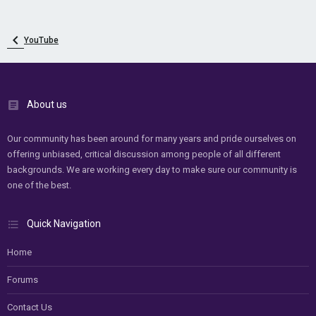
YouTube
About us
Our community has been around for many years and pride ourselves on
offering unbiased, critical discussion among people of all different
backgrounds. We are working every day to make sure our community is
one of the best.
Quick Navigation
Home
Forums
Contact Us