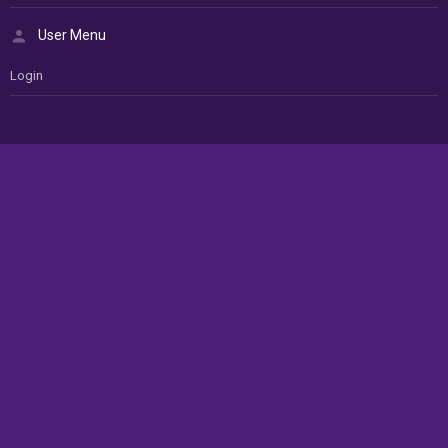
User Menu
Login