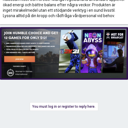
ökad energi och bättre balans efter några veckor. Produkten är
inget mirakelmedel utan ett stödjande verktyg i en sund livsstil.
Lyssna alltid på din kropp och rådfråga vårdpersonal vid behov.
You must log in or register to reply here.