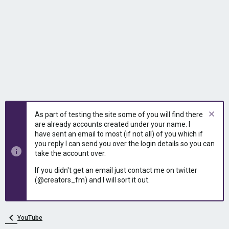
As part of testing the site some of you will find there
are already accounts created under your name. I
have sent an email to most (if not all) of you which if
you reply I can send you over the login details so you can
take the account over.
If you didn't get an email just contact me on twitter
(@creators_fm) and I will sort it out.
YouTube