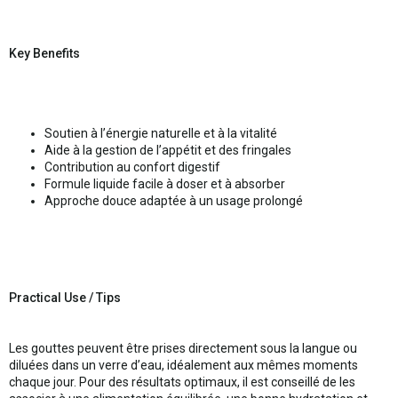
Key Benefits
Soutien à l’énergie naturelle et à la vitalité
Aide à la gestion de l’appétit et des fringales
Contribution au confort digestif
Formule liquide facile à doser et à absorber
Approche douce adaptée à un usage prolongé
Practical Use / Tips
Les gouttes peuvent être prises directement sous la langue ou
diluées dans un verre d’eau, idéalement aux mêmes moments
chaque jour. Pour des résultats optimaux, il est conseillé de les