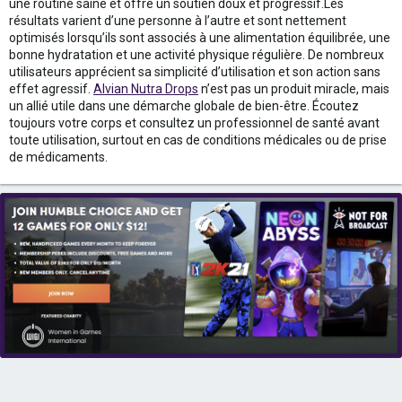
une routine saine et offre un soutien doux et progressif.Les
résultats varient d’une personne à l’autre et sont nettement
optimisés lorsqu’ils sont associés à une alimentation équilibrée, une
bonne hydratation et une activité physique régulière. De nombreux
utilisateurs apprécient sa simplicité d’utilisation et son action sans
effet agressif.
Alvian Nutra Drops
n’est pas un produit miracle, mais
un allié utile dans une démarche globale de bien-être. Écoutez
toujours votre corps et consultez un professionnel de santé avant
toute utilisation, surtout en cas de conditions médicales ou de prise
de médicaments.