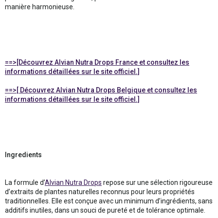
manière harmonieuse.
==>[Découvrez Alvian Nutra Drops France et consultez les
informations détaillées sur le site officiel.]
==>[ Découvrez Alvian Nutra Drops Belgique et consultez les
informations détaillées sur le site officiel.]
Ingredients
La formule d’
Alvian Nutra Drops
repose sur une sélection rigoureuse
d’extraits de plantes naturelles reconnus pour leurs propriétés
traditionnelles. Elle est conçue avec un minimum d’ingrédients, sans
additifs inutiles, dans un souci de pureté et de tolérance optimale.