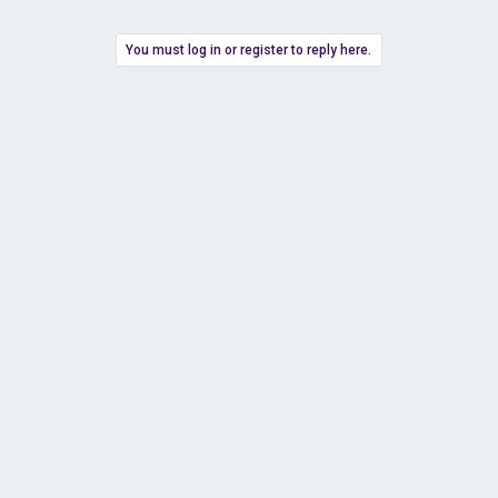
You must log in or register to reply here.