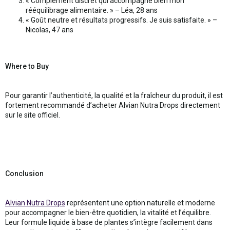
« Complément discret qui accompagne bien mon
rééquilibrage alimentaire. » – Léa, 28 ans
« Goût neutre et résultats progressifs. Je suis satisfaite. » –
Nicolas, 47 ans
Where to Buy
Pour garantir l’authenticité, la qualité et la fraîcheur du produit, il est
fortement recommandé d’acheter Alvian Nutra Drops directement
sur le site officiel.
Conclusion
Alvian Nutra Drops
représentent une option naturelle et moderne
pour accompagner le bien-être quotidien, la vitalité et l’équilibre.
Leur formule liquide à base de plantes s’intègre facilement dans