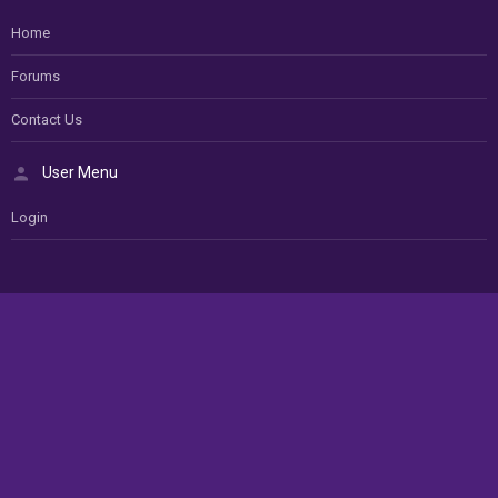
Home
Forums
Contact Us
User Menu
Login