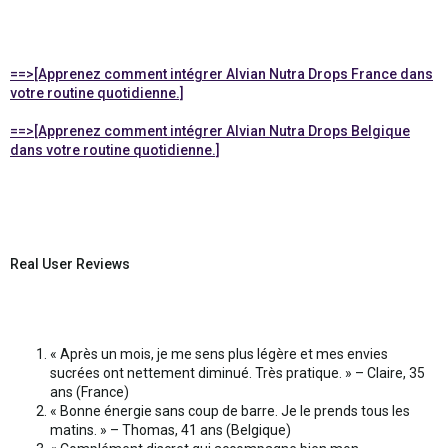
==>[Apprenez comment intégrer Alvian Nutra Drops France dans
votre routine quotidienne.]
==>[Apprenez comment intégrer Alvian Nutra Drops Belgique
dans votre routine quotidienne.]
Real User Reviews
« Après un mois, je me sens plus légère et mes envies
sucrées ont nettement diminué. Très pratique. » – Claire, 35
ans (France)
« Bonne énergie sans coup de barre. Je le prends tous les
matins. » – Thomas, 41 ans (Belgique)