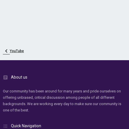
YouTube
About us
Our community has been around for many years and pride ourselves on
offering unbiased, critical discussion among people of all different
backgrounds. We are working every day to make sure our community is
one of the best.
Quick Navigation