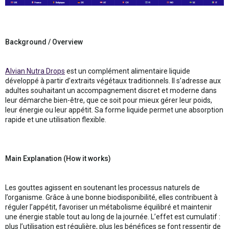
Background / Overview
Alvian Nutra Drops
est un complément alimentaire liquide
développé à partir d’extraits végétaux traditionnels. Il s’adresse aux
adultes souhaitant un accompagnement discret et moderne dans
leur démarche bien-être, que ce soit pour mieux gérer leur poids,
leur énergie ou leur appétit. Sa forme liquide permet une absorption
rapide et une utilisation flexible.
Main Explanation (How it works)
Les gouttes agissent en soutenant les processus naturels de
l’organisme. Grâce à une bonne biodisponibilité, elles contribuent à
réguler l’appétit, favoriser un métabolisme équilibré et maintenir
une énergie stable tout au long de la journée. L’effet est cumulatif :
plus l’utilisation est régulière, plus les bénéfices se font ressentir de