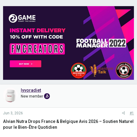
lyvoradiet
New member
Jun 3, 2026
#1
Alvian Nutra Drops France & Belgique Avis 2026 – Soutien Naturel
pour le Bien-Être Quotidien