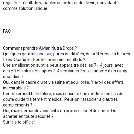
régulière, résultats variables selon le mode de vie, non adapté
comme solution unique.
FAQ
Comment prendre
Alvian Nutra Drops
?
Quelques gouttes par jour, pures ou diluées, de préférence à heures
fixes. Quand voit-on les premiers résultats ?
Une amélioration subtile peut apparaître dès les 7-14 jours, avec
des effets plus nets après 3-4 semaines. Est-ce adapté à un usage
quotidien ?
Oui, dans le cadre d’une vie saine et équilibrée. Y a-t-il des effets
indésirables ?
Généralement bien toléré, mais consultez un médecin en cas de
doute ou de traitement médical. Peut-on l’associer à d’autres
compléments ?
Oui, mais demandez conseil à un professionnel de santé. Où
acheter en toute sécurité ?
Sur le site officiel.