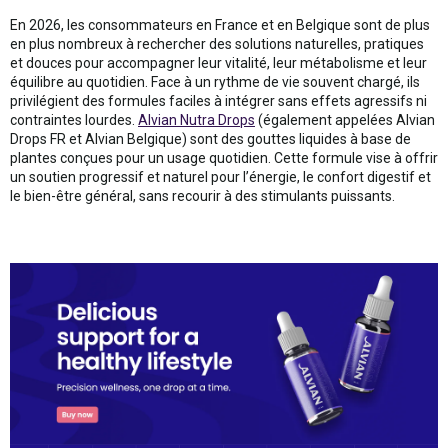
En 2026, les consommateurs en France et en Belgique sont de plus
en plus nombreux à rechercher des solutions naturelles, pratiques
et douces pour accompagner leur vitalité, leur métabolisme et leur
équilibre au quotidien. Face à un rythme de vie souvent chargé, ils
privilégient des formules faciles à intégrer sans effets agressifs ni
contraintes lourdes.
Alvian Nutra Drops
(également appelées Alvian
Drops FR et Alvian Belgique) sont des gouttes liquides à base de
plantes conçues pour un usage quotidien. Cette formule vise à offrir
un soutien progressif et naturel pour l’énergie, le confort digestif et
le bien-être général, sans recourir à des stimulants puissants.