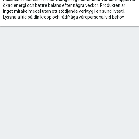
ökad energi och bättre balans efter några veckor. Produkten är
inget mirakelmedel utan ett stödjande verktyg i en sund livsstil.
Lyssna alltid på din kropp och rådfråga vårdpersonal vid behov.