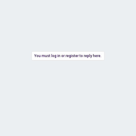
You must log in or register to reply here.