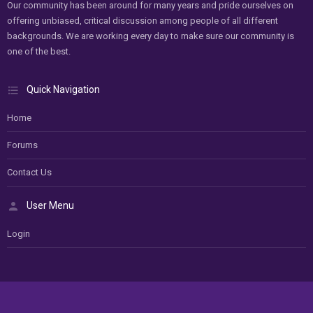
Our community has been around for many years and pride ourselves on
offering unbiased, critical discussion among people of all different
backgrounds. We are working every day to make sure our community is
one of the best.
Quick Navigation
Home
Forums
Contact Us
User Menu
Login