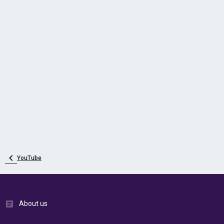
YouTube
About us