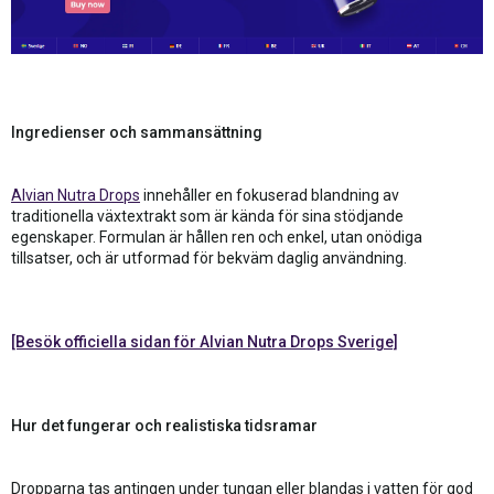
Ingredienser och sammansättning
Alvian Nutra Drops
innehåller en fokuserad blandning av
traditionella växtextrakt som är kända för sina stödjande
egenskaper. Formulan är hållen ren och enkel, utan onödiga
tillsatser, och är utformad för bekväm daglig användning.
[Besök officiella sidan för Alvian Nutra Drops Sverige]
Hur det fungerar och realistiska tidsramar
Dropparna tas antingen under tungan eller blandas i vatten för god