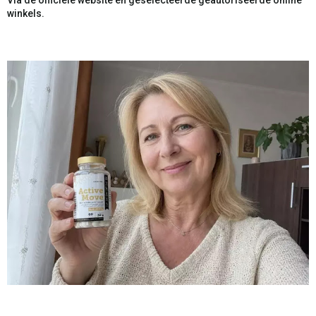
winkels.