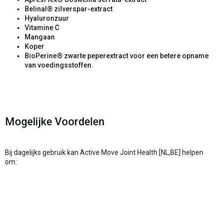
Belinal® zilverspar-extract
Hyaluronzuur
Vitamine C
Mangaan
Koper
BioPerine® zwarte peperextract voor een betere opname
van voedingsstoffen.
Mogelijke Voordelen
Bij dagelijks gebruik kan Active Move Joint Health [NL,BE] helpen
om: