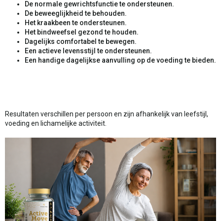
De normale gewrichtsfunctie te ondersteunen.
De beweeglijkheid te behouden.
Het kraakbeen te ondersteunen.
Het bindweefsel gezond te houden.
Dagelijks comfortabel te bewegen.
Een actieve levensstijl te ondersteunen.
Een handige dagelijkse aanvulling op de voeding te bieden.
Resultaten verschillen per persoon en zijn afhankelijk van leefstijl,
voeding en lichamelijke activiteit.