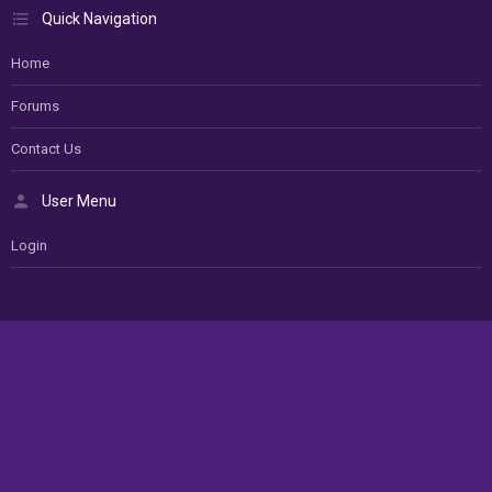
Quick Navigation
Home
Forums
Contact Us
User Menu
Login