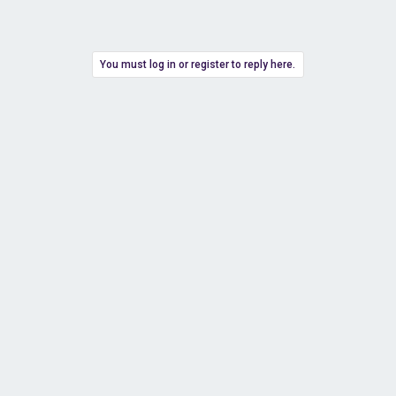
You must log in or register to reply here.