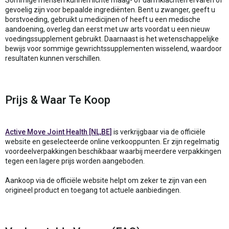
gevoelig zijn voor bepaalde ingrediënten. Bent u zwanger, geeft u
borstvoeding, gebruikt u medicijnen of heeft u een medische
aandoening, overleg dan eerst met uw arts voordat u een nieuw
voedingssupplement gebruikt. Daarnaast is het wetenschappelijke
bewijs voor sommige gewrichtssupplementen wisselend, waardoor
resultaten kunnen verschillen.
Prijs & Waar Te Koop
Active Move Joint Health [NL,BE]
is verkrijgbaar via de officiële
website en geselecteerde online verkooppunten. Er zijn regelmatig
voordeelverpakkingen beschikbaar waarbij meerdere verpakkingen
tegen een lagere prijs worden aangeboden.
Aankoop via de officiële website helpt om zeker te zijn van een
origineel product en toegang tot actuele aanbiedingen.