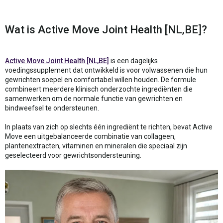
Wat is Active Move Joint Health [NL,BE]?
Active Move Joint Health [NL,BE]
is een dagelijks
voedingssupplement dat ontwikkeld is voor volwassenen die hun
gewrichten soepel en comfortabel willen houden. De formule
combineert meerdere klinisch onderzochte ingrediënten die
samenwerken om de normale functie van gewrichten en
bindweefsel te ondersteunen.
In plaats van zich op slechts één ingrediënt te richten, bevat Active
Move een uitgebalanceerde combinatie van collageen,
plantenextracten, vitaminen en mineralen die speciaal zijn
geselecteerd voor gewrichtsondersteuning.